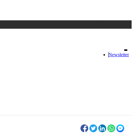
Accedi
oppure registrati
Newsletter