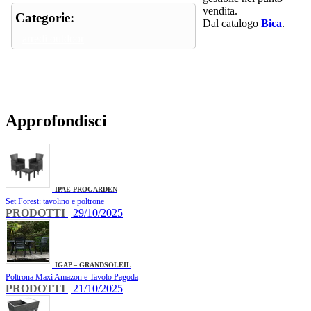
vendita.
Categorie:
Dal catalogo
Bica
.
arredi outdoor
Approfondisci
IPAE-PROGARDEN
Set Forest: tavolino e poltrone
PRODOTTI
| 29/10/2025
IGAP – GRANDSOLEIL
Poltrona Maxi Amazon e Tavolo Pagoda
PRODOTTI
| 21/10/2025