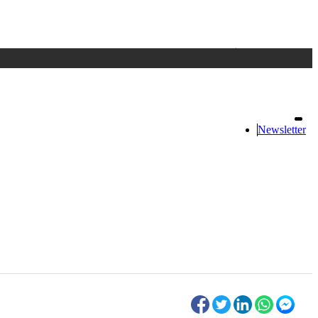
Accedi
oppure registrati
Newsletter