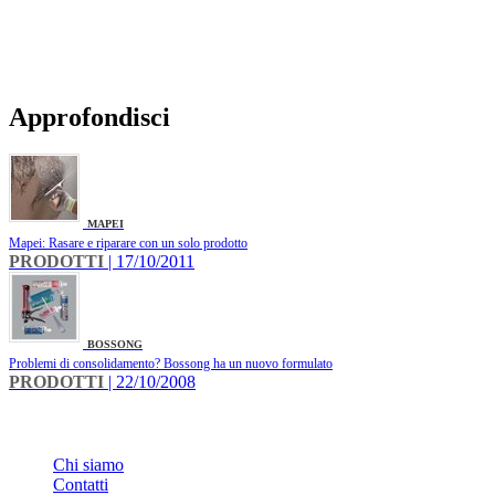
Approfondisci
MAPEI
Mapei: Rasare e riparare con un solo prodotto
PRODOTTI
| 17/10/2011
BOSSONG
Problemi di consolidamento? Bossong ha un nuovo formulato
PRODOTTI
| 22/10/2008
INFO
Chi siamo
Contatti