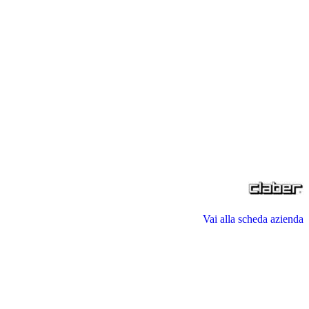
Vai alla scheda azienda