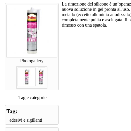
La rimozione del silicone è un’operazi
nuova soluzione in gel pronta all'uso. 
metallo (eccetto alluminio anodizzato) 
completamente pulita e asciugata. Il p
rimosso con una spatola.
Photogallery
Tag e categorie
Tag:
adesivi e sigillanti