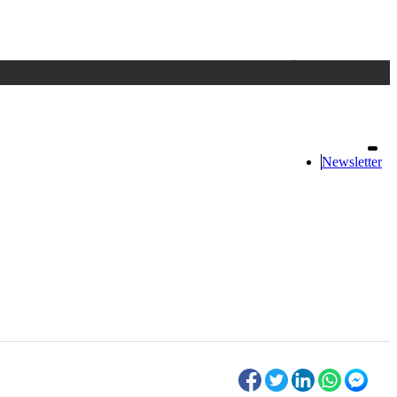
Accedi
oppure registrati
Newsletter