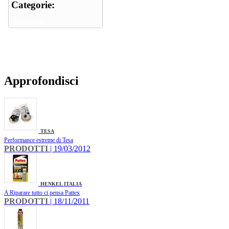
Categorie:
fissaggio
Approfondisci
TESA
Performance estreme di Tesa
PRODOTTI
| 19/03/2012
HENKEL ITALIA
A Riparare tutto ci pensa Pattex
PRODOTTI
| 18/11/2011