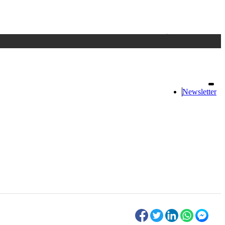
Accedi
oppure registrati
Newsletter