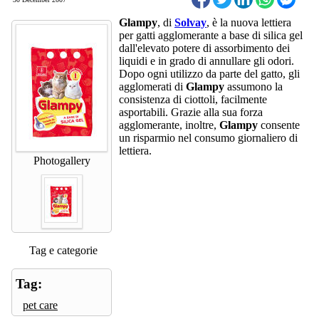
Glampy
, di
Solvay
, è la nuova lettiera
per gatti agglomerante a base di silica gel
dall'elevato potere di assorbimento dei
liquidi e in grado di annullare gli odori.
Dopo ogni utilizzo da parte del gatto, gli
agglomerati di
Glampy
assumono la
consistenza di ciottoli, facilmente
asportabili. Grazie alla sua forza
agglomerante, inoltre,
Glampy
consente
un risparmio nel consumo giornaliero di
lettiera.
Photogallery
Tag e categorie
Tag:
pet care