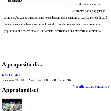
fissaggio
Essendo completamente
elettronica non è soggetta ad
usura e stabilizza automaticamente le oscillazioni della tensione di rete.
La pistola di cui è
dotata la macchina lavora secondo il metodo di saldatura a contatto: la centratura del
prigioniero può essere fatta su un tracciato, ricorrendo a una maschera di centratura.
A proposito di...
RIVIT SRL
Via Marconi 20 - 40064 - Ponte Rizzoli Di Ozzano Dell'emilia (BO)
Vai alla scheda azienda
Approfondisci