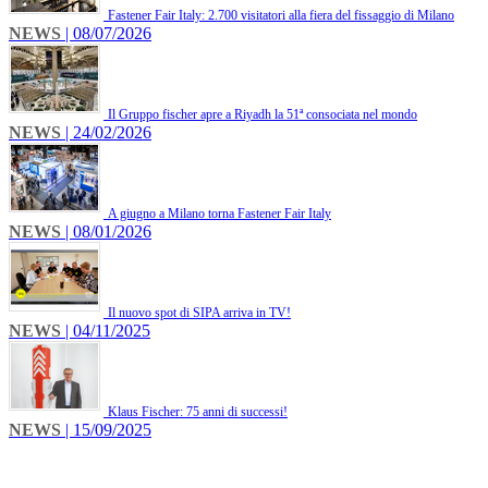
Fastener Fair Italy: 2.700 visitatori alla fiera del fissaggio di Milano
NEWS
| 08/07/2026
Il Gruppo fischer apre a Riyadh la 51ª consociata nel mondo
NEWS
| 24/02/2026
A giugno a Milano torna Fastener Fair Italy
NEWS
| 08/01/2026
Il nuovo spot di SIPA arriva in TV!
NEWS
| 04/11/2025
Klaus Fischer: 75 anni di successi!
NEWS
| 15/09/2025