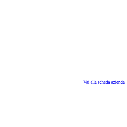
Vai alla scheda azienda