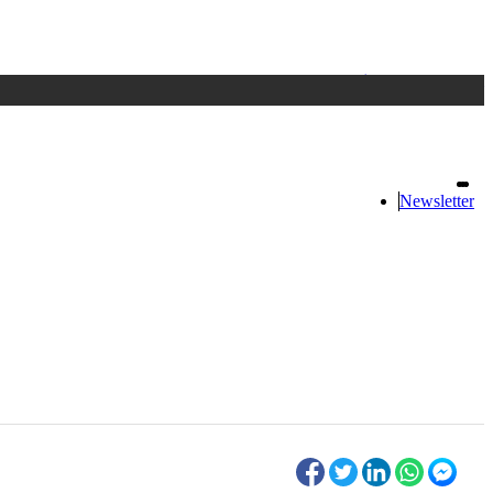
Accedi
oppure registrati
Newsletter