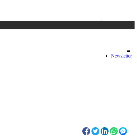
Accedi
oppure registrati
Newsletter