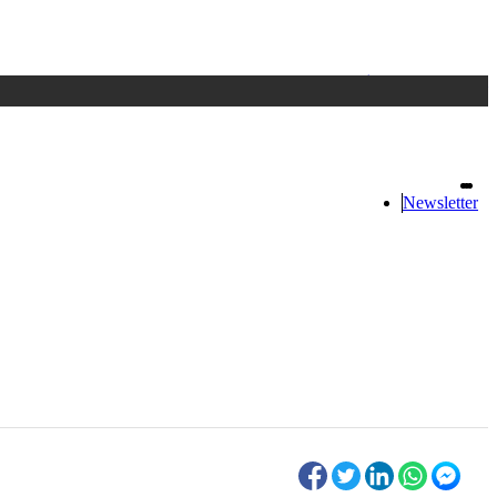
Accedi
oppure registrati
Newsletter