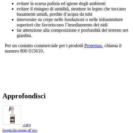
evitare la scarsa pulizia ed igiene degli ambienti
evitare il ristagno di umidità, strutture in legno che toccano
basamenti umidi, perdite d’acqua da tubi
intervenire su crepe nelle fondazioni o nelle infrastrutture
superiori che favoriscono l’insediamento dei nidi
far attenzione alla composizione e profondità del terreno nei
giardini.
Per un contatto commerciale per i prodotti
Protemax
, chiama il
numero 800 015610.
Approfondisci
CIFO
Insetticida pronto all’uso