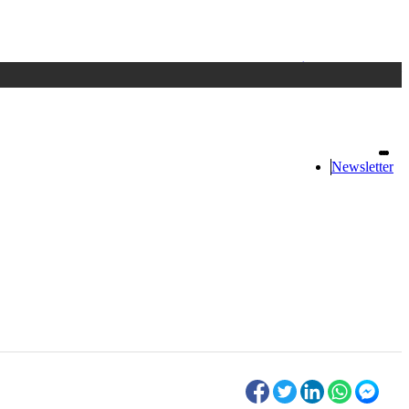
Accedi
oppure registrati
Newsletter