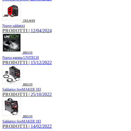
TELWIN
Nuove saldatrici
PRODOTTI
| 12/04/2024
HELVI
Nuova gamma UNITECH
PRODOTTI
| 15/12/2022
HELVI
Saldatrice freeMAKER 183
PRODOTTI
| 25/10/2022
HELVI
Saldatrice freeMAKER 183
PRODOTTI
| 14/02/2022