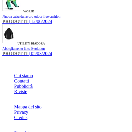
WORIK
Nuova calza da lavoro odour free cushion
PRODOTTI
| 12/06/2024
UTILITY DIADORA
Abbigliamento linea Evolution
PRODOTTI
| 05/03/2024
INFO
Chi siamo
Contatti
Pubblicità
Riviste
Mappa del sito
Privacy
Credits