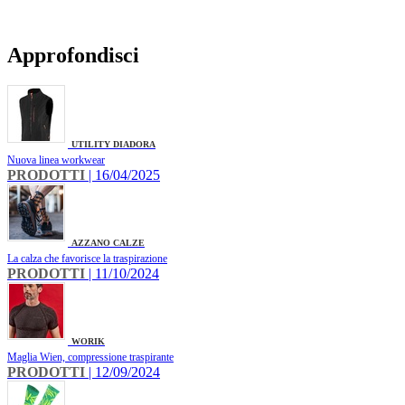
Approfondisci
UTILITY DIADORA
Nuova linea workwear
PRODOTTI
| 16/04/2025
AZZANO CALZE
La calza che favorisce la traspirazione
PRODOTTI
| 11/10/2024
WORIK
Maglia Wien, compressione traspirante
PRODOTTI
| 12/09/2024