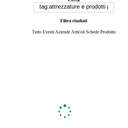
Filtra risultati
Tutto
Eventi
Aziende
Articoli
Schede Prodotto