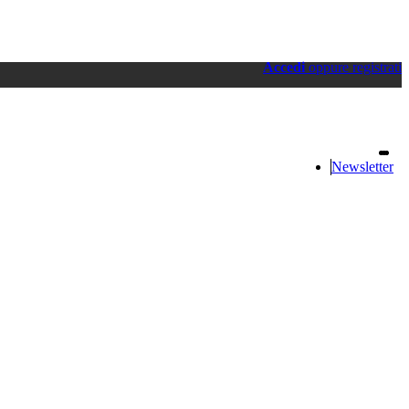
Accedi
oppure registrati
Newsletter