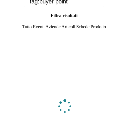
Filtra risultati
Tutto
Eventi
Aziende
Articoli
Schede Prodotto