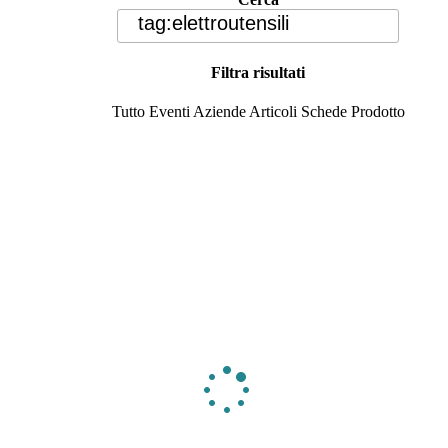
Filtra risultati
Tutto
Eventi
Aziende
Articoli
Schede Prodotto