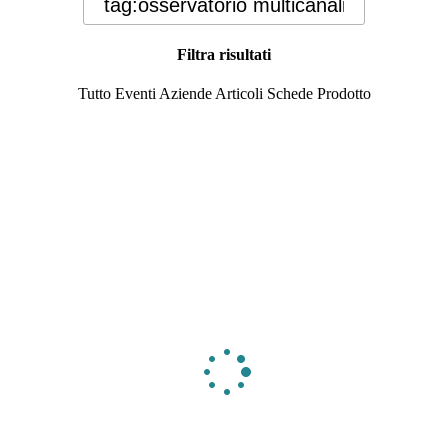
Filtra risultati
Tutto
Eventi
Aziende
Articoli
Schede Prodotto