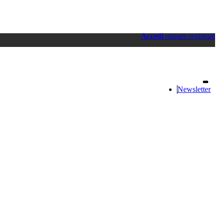
Accedi
oppure registrati
Newsletter