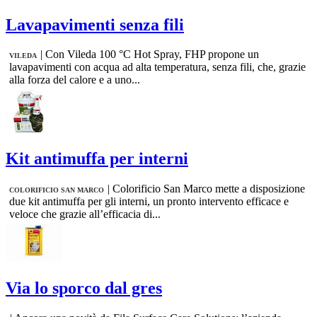
Lavapavimenti senza fili
|
Con Vileda 100 °C Hot Spray, FHP propone un
VILEDA
lavapavimenti con acqua ad alta temperatura, senza fili, che, grazie
alla forza del calore e a uno...
Kit antimuffa per interni
|
Colorificio San Marco mette a disposizione
COLORIFICIO SAN MARCO
due kit antimuffa per gli interni, un pronto intervento efficace e
veloce che grazie all’efficacia di...
Via lo sporco dal gres