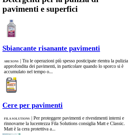
pavimenti e superfici
Sbiancante risanante pavimenti
|
Tra le operazioni più spesso posticipate rientra la pulizia
AREXONS
approfondita dei pavimenti, in particolare quando lo sporco si è
accumulato nel tempo o...
Cere per pavimenti
|
Per proteggere pavimenti e rivestimenti interni e
FILA SOLUTIONS
rinnovarne la lucentezza Fila Solutions consiglia Matt e Classic.
Matt è la cera protettiva a...