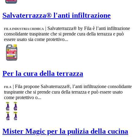
Salvaterrazza® l'anti infiltrazione
|
Salvaterrazza® by Fila è l’anti infiltrazione
FILA INDUSTRIA CHIMICA
consolidante traspirante che si prende cura della terrazza e può
essere usato sia come protettivo...
Per la cura della terrazza
|
Fila propone Salvaterrazza®, l’anti infiltrazione consolidante
FILA
traspirante che si prende cura della terrazza e può essere usato
come protettivo o...
Mister Magic per la pulizia della cucina