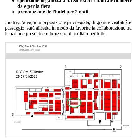
spedizione organizzata da Sicrea di 1 bancale di merce
da e per la fiera
prenotazione dell'hotel per 2 notti
Inoltre, l’area, in una posizione privilegiata, di grande visibilità e
passaggio, sarà allestita in modo da favorire la collaborazione tra
le aziende presenti e ottimizzare il risultato per tutti.