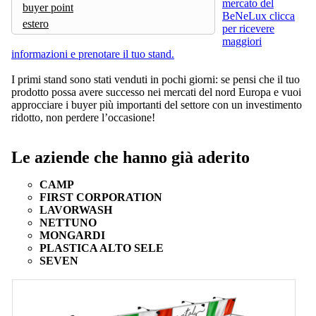
mercato del
buyer point
BeNeLux clicca
estero
per ricevere
maggiori
informazioni e prenotare il tuo stand.
I primi stand sono stati venduti in pochi giorni: se pensi che il tuo
prodotto possa avere successo nei mercati del nord Europa e vuoi
approcciare i buyer più importanti del settore con un investimento
ridotto, non perdere l’occasione!
Le aziende che hanno già aderito
CAMP
FIRST CORPORATION
LAVORWASH
NETTUNO
MONGARDI
PLASTICA ALTO SELE
SEVEN