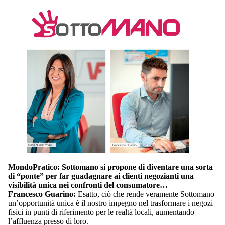
MondoPratico: Sottomano si propone di diventare una sorta
di “ponte” per far guadagnare ai clienti negozianti una
visibilità unica nei confronti del consumatore…
Francesco Guarino:
Esatto, ciò che rende veramente Sottomano
un’opportunità unica è il nostro impegno nel trasformare i negozi
fisici in punti di riferimento per le realtà locali, aumentando
l’affluenza presso di loro.