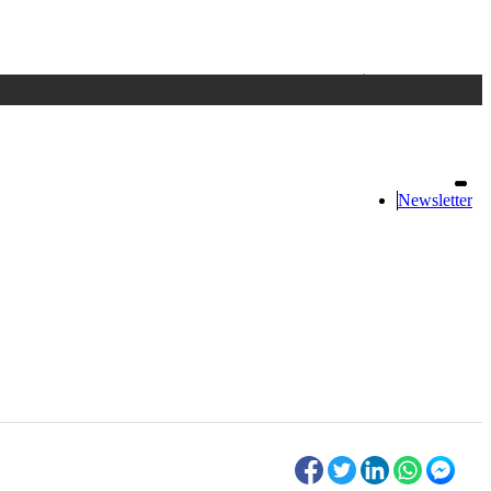
Accedi
oppure registrati
Newsletter