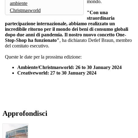
mondo.
ambiente
Christmasworld
"Con una
straordinaria
partecipazione internazionale, abbiamo realizzato un
incredibile ritorno per il mondo dei beni di consumo globali
dopo due anni di pandemia. Il nostro nuovo concetto One-
Stop-Shop ha funzionato"
, ha dichiarato Detlef Braun, membro
del comitato esecutivo.
Queste le date per la prossima edizione:
Ambiente/Christmasworld: 26 to 30 January 2024
Creativeworld: 27 to 30 January 2024
Approfondisci