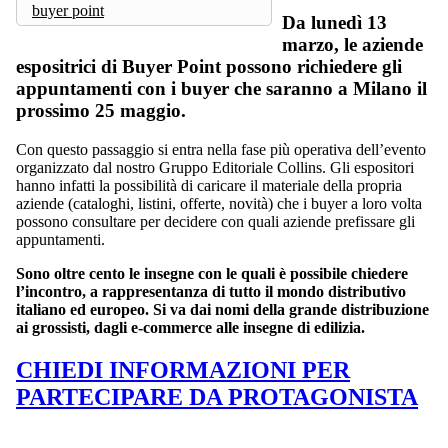
buyer point
Da lunedì 13
marzo, le aziende
espositrici di Buyer Point possono richiedere gli
appuntamenti con i buyer che saranno a Milano il
prossimo 25 maggio.
Con questo passaggio si entra nella fase più operativa dell’evento
organizzato dal nostro Gruppo Editoriale Collins. Gli espositori
hanno infatti la possibilità di caricare il materiale della propria
aziende (cataloghi, listini, offerte, novità) che i buyer a loro volta
possono consultare per decidere con quali aziende prefissare gli
appuntamenti.
Sono oltre cento le insegne con le quali è possibile chiedere
l’incontro, a rappresentanza di tutto il mondo distributivo
italiano ed europeo. Si va dai nomi della grande distribuzione
ai grossisti, dagli e-commerce alle insegne di edilizia.
CHIEDI INFORMAZIONI PER
PARTECIPARE DA PROTAGONISTA