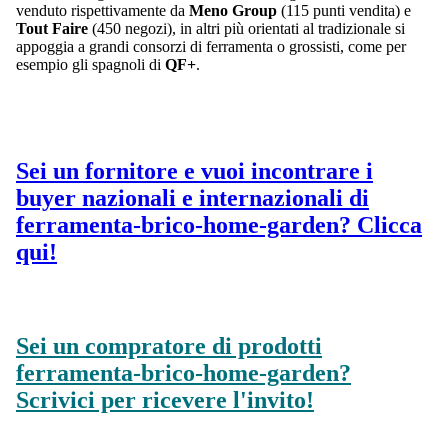
venduto rispettivamente da
Meno Group
(115 punti vendita) e
Tout Faire
(450 negozi), in altri più orientati al tradizionale si
appoggia a grandi consorzi di ferramenta o grossisti, come per
esempio gli spagnoli di
QF+
.
Sei un fornitore e vuoi incontrare i
buyer nazionali e internazionali di
ferramenta-brico-home-garden? Clicca
qui!
Sei un compratore di prodotti
ferramenta-brico-home-garden?
Scrivici per ricevere l'invito!