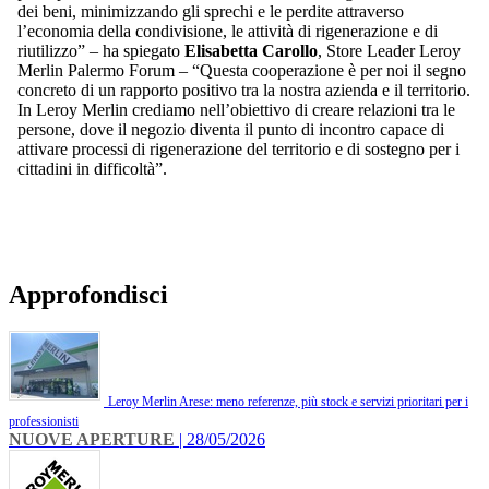
dei beni, minimizzando gli sprechi e le perdite attraverso
l’economia della condivisione, le attività di rigenerazione e di
riutilizzo” – ha spiegato
Elisabetta Carollo
, Store Leader Leroy
Merlin Palermo Forum – “Questa cooperazione è per noi il segno
concreto di un rapporto positivo tra la nostra azienda e il territorio.
In Leroy Merlin crediamo nell’obiettivo di creare relazioni tra le
persone, dove il negozio diventa il punto di incontro capace di
attivare processi di rigenerazione del territorio e di sostegno per i
cittadini in difficoltà”.
Approfondisci
Leroy Merlin Arese: meno referenze, più stock e servizi prioritari per i
professionisti
NUOVE APERTURE
| 28/05/2026