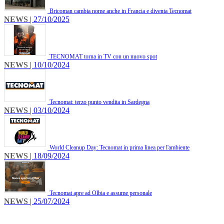
Bricoman cambia nome anche in Francia e diventa Tecnomat
NEWS
| 27/10/2025
TECNOMAT torna in TV con un nuovo spot
NEWS
| 10/10/2024
Tecnomat: terzo punto vendita in Sardegna
NEWS
| 03/10/2024
World Cleanup Day: Tecnomat in prima linea per l'ambiente
NEWS
| 18/09/2024
Tecnomat apre ad Olbia e assume personale
NEWS
| 25/07/2024