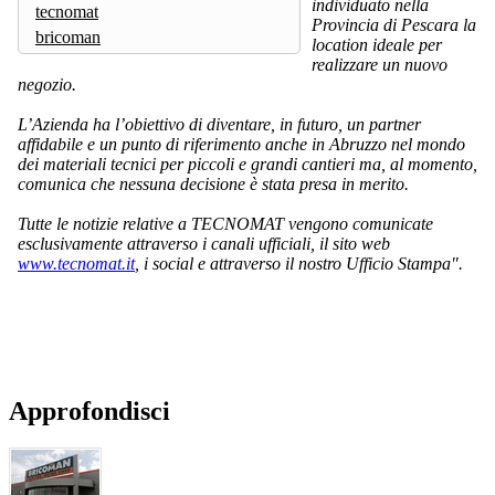
individuato nella
tecnomat
Provincia di Pescara la
bricoman
location ideale per
realizzare un nuovo
negozio.
L’Azienda ha l’obiettivo di diventare, in futuro, un partner
affidabile e un punto di riferimento anche in Abruzzo nel mondo
dei materiali tecnici per piccoli e grandi cantieri ma, al momento,
comunica che nessuna decisione è stata presa in merito.
Tutte le notizie relative a TECNOMAT vengono comunicate
esclusivamente attraverso i canali ufficiali, il sito web
www.tecnomat.it
, i social e attraverso il nostro Ufficio Stampa".
Approfondisci