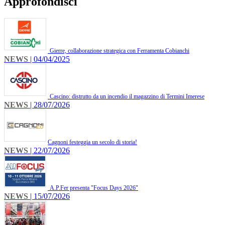
Approfondisci
Gierre, collaborazione strategica con Ferramenta Cobianchi
NEWS
| 04/04/2025
Cascino: distrutto da un incendio il magazzino di Termini Imerese
NEWS
| 28/07/2026
​Cagnoni festeggia un secolo di storia!
NEWS
| 22/07/2026
A.P.Fer presenta "Focus Days 2026"
NEWS
| 15/07/2026