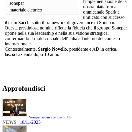
l'implementazione della
sonepar
nostra piattaforma
materiale elettrico
omnicanale Spark e
unificato con successo
il team Sacchi sotto il framework di governance di Sonepar.
Questa prestigiosa nomina riflette la fiducia che il gruppo Sonepar
ripone nella sua leadership e nella sua visione strategica,
confermando il ruolo cruciale dell'Italia all'interno del contesto
internazionale.
Contestualmente,
Sergio Novello
, presidente e AD in carica,
lascia l'azienda dopo 10 anni.
Approfondisci
Sonepar acquisisce Electro I.B.
NEWS
| 18/11/2025