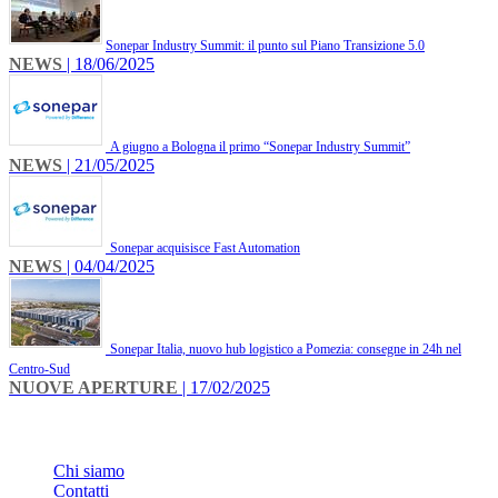
​Sonepar Industry Summit: il punto sul Piano Transizione 5.0
NEWS
| 18/06/2025
A giugno a Bologna il primo “Sonepar Industry Summit”
NEWS
| 21/05/2025
Sonepar acquisisce Fast Automation
NEWS
| 04/04/2025
Sonepar Italia, nuovo hub logistico a Pomezia: consegne in 24h nel
Centro-Sud
NUOVE APERTURE
| 17/02/2025
INFO
Chi siamo
Contatti