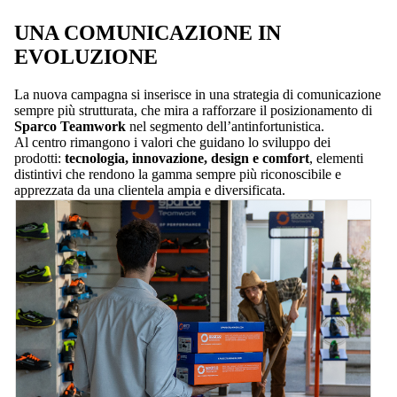
UNA COMUNICAZIONE IN
EVOLUZIONE
La nuova campagna si inserisce in una strategia di comunicazione
sempre più strutturata, che mira a rafforzare il posizionamento di
Sparco Teamwork
nel segmento dell’antinfortunistica.
Al centro rimangono i valori che guidano lo sviluppo dei
prodotti:
tecnologia, innovazione, design e comfort
, elementi
distintivi che rendono la gamma sempre più riconoscibile e
apprezzata da una clientela ampia e diversificata.