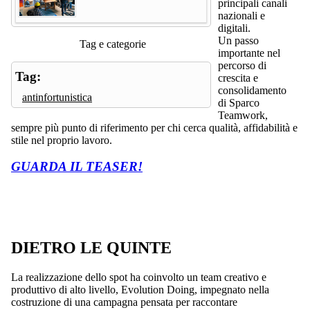
principali canali
nazionali e
digitali.
Un passo
Tag e categorie
importante nel
percorso di
Tag:
crescita e
consolidamento
antinfortunistica
di Sparco
Teamwork,
sempre più punto di riferimento per chi cerca qualità, affidabilità e
stile nel proprio lavoro.
GUARDA IL TEASER!
DIETRO LE QUINTE
La realizzazione dello spot ha coinvolto un team creativo e
produttivo di alto livello, Evolution Doing, impegnato nella
costruzione di una campagna pensata per raccontare