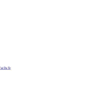
Fai Da Te