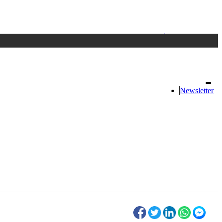
Accedi
oppure registrati
Newsletter