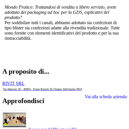
Mondo Pratico: Trattandosi di vendita a libero servizio, avete
adottato dei packaging ad hoc per la GDS, esplicativi del
prodotto?
Per soddisfare tutti i canali, abbiamo adottato sia confezioni di
tipo blister sia confezioni adatte alla rivendita tradizionale. Tutte
sono fornite con elementi identificativi del prodotto e per la sua
rintracciabilità.
A proposito di...
RIVIT SRL
Via Marconi 20 - 40064 - Ponte Rizzoli Di Ozzano Dell'emilia (BO)
Vai alla scheda azienda
Approfondisci