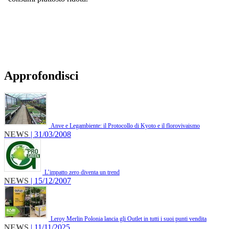
Approfondisci
Anve e Legambiente: il Protocollo di Kyoto e il florovivaismo
NEWS
| 31/03/2008
L’impatto zero diventa un trend
NEWS
| 15/12/2007
Leroy Merlin Polonia lancia gli Outlet in tutti i suoi punti vendita
NEWS
| 11/11/2025