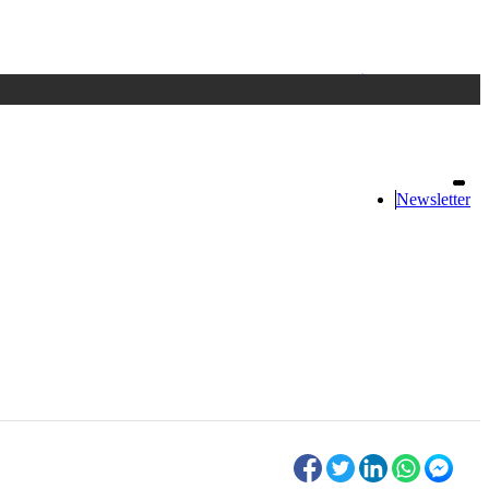
Accedi
oppure registrati
Newsletter