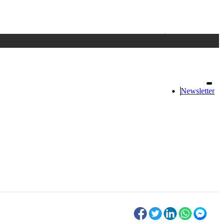
Accedi
oppure registrati
Newsletter