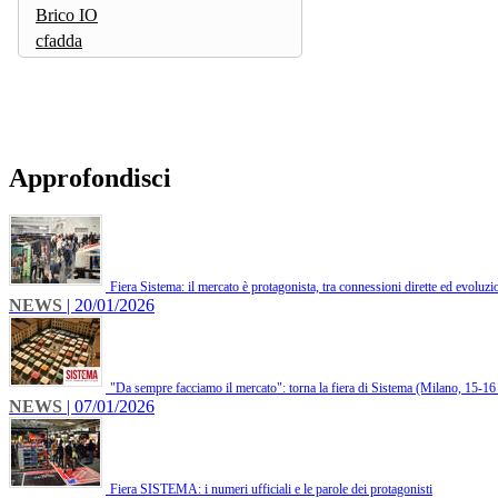
Brico IO
cfadda
Approfondisci
Fiera Sistema: il mercato è protagonista, tra connessioni dirette ed evoluz
NEWS
| 20/01/2026
"Da sempre facciamo il mercato": torna la fiera di Sistema (Milano, 15-16
NEWS
| 07/01/2026
Fiera SISTEMA: i numeri ufficiali e le parole dei protagonisti