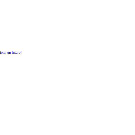
oni, un futuro!