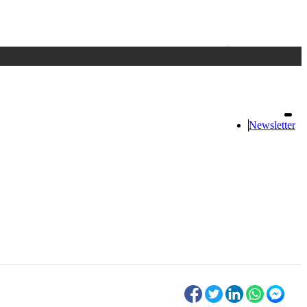
Accedi
oppure registrati
Newsletter