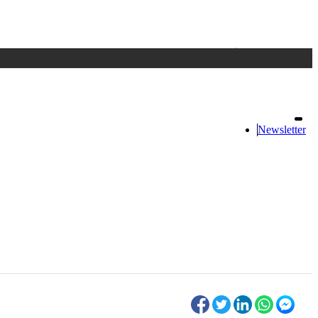
Accedi
oppure registrati
Newsletter