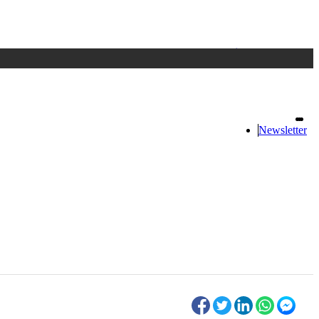
Accedi
oppure registrati
Newsletter