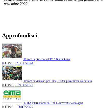
novembre 2022.
Approfondisci
Record di presenze a EIMA International
NEWS
| 21/11/2024
Record di visitatori per Eima, il 18% proveniente dall’estero
NEWS
| 17/11/2022
EIMA International dal 9 al 13 novembre a Bologna
NEWS
| 13/07/2022