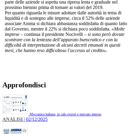
parte delle aziende si aspetta una ripresa lenta e graduale nel
prossimo biennio prima di tornare ai valori del 2019.
Per quanto riguarda le misure adottare dalle autorità in tema di
liquidità e di sostegno alle imprese, circa il 52% delle aziende
associate Anima si dichiara abbastanza soddisfatta di quanto fatto
dal Governo, mentre il 22% si dichiara poco soddisfatta.
«Molte
imprese
– continua il presidente Nocivelli –
si sono però dovute
scontrare con la lentezza dell’apparato burocratico e con la
difficoltà di interpretazione di alcuni decreti emanati in questi
mesi, che hanno reso difficoltoso l’accesso al credito».
Approfondisci
Meccanica italiana, in calo export e mercato interno
ANALISI
| 02/12/2025