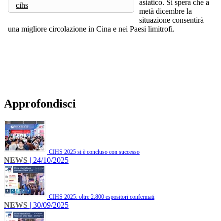
asiatico. Si spera che a
cihs
metà dicembre la
situazione consentirà
una migliore circolazione in Cina e nei Paesi limitrofi.
Approfondisci
CIHS 2025 si è concluso con successo
NEWS
| 24/10/2025
CIHS 2025: oltre 2.800 espositori confermati
NEWS
| 30/09/2025