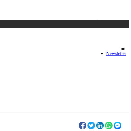
Accedi
oppure registrati
Newsletter