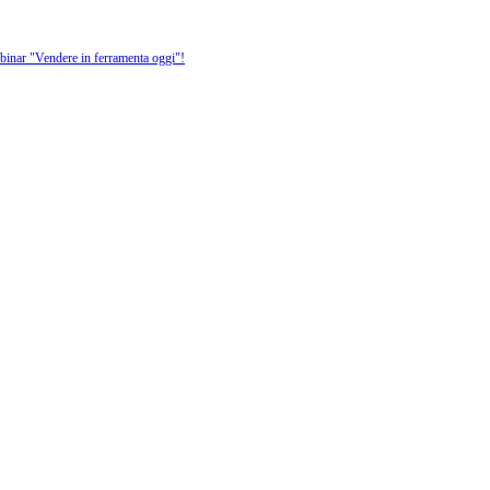
ebinar "Vendere in ferramenta oggi"!