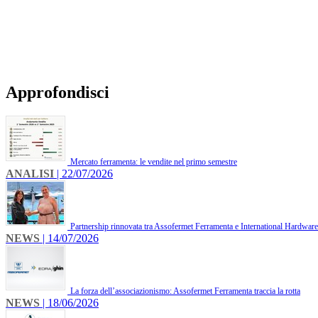
Approfondisci
Mercato ferramenta: le vendite nel primo semestre
ANALISI
| 22/07/2026
Partnership rinnovata tra Assofermet Ferramenta e International Hardware 
NEWS
| 14/07/2026
La forza dell’associazionismo: Assofermet Ferramenta traccia la rotta
NEWS
| 18/06/2026