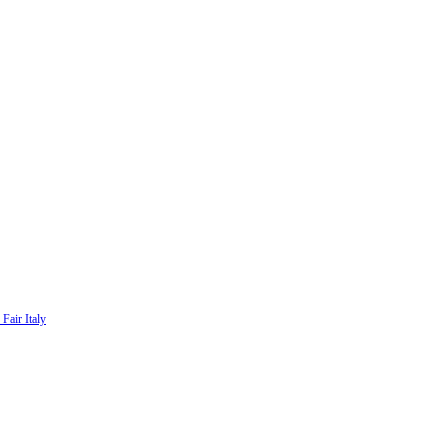
Fair Italy