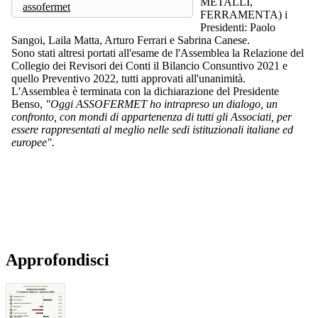
METALLI,
assofermet
FERRAMENTA) i
Presidenti: Paolo
Sangoi, Laila Matta, Arturo Ferrari e Sabrina Canese.
Sono stati altresi portati all'esame de l'Assemblea la Relazione del
Collegio dei Revisori dei Conti il Bilancio Consuntivo 2021 e
quello Preventivo 2022, tutti approvati all'unanimità.
L'Assemblea è terminata con la dichiarazione del Presidente
Benso,
"Oggi ASSOFERMET ho intrapreso un dialogo, un
confronto, con mondi di appartenenza di tutti gli Associati, per
essere rappresentati al meglio nelle sedi istituzionali italiane ed
europee".
Approfondisci