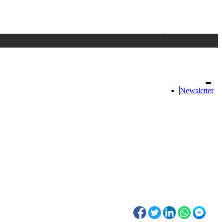
Accedi
oppure registrati
Newsletter