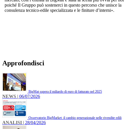
poiché Il Gruppo può sostenerci in questo percorso che unisce la
consulenza tecnico-edile specializzata e le finiture d’interni».
Approfondisci
BigMat supera il miliardo di euro di fatturato nel 2025
NEWS
| 06/07/2026
Osservatorio BigMarket: il cambio generazionale nelle rivendite edili
ANALISI
| 28/04/2026