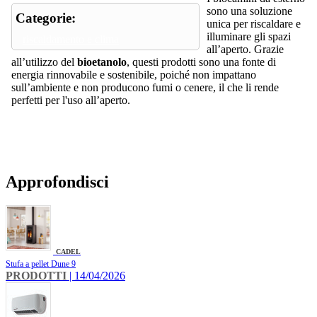
sono una soluzione
Categorie:
unica per riscaldare e
illuminare gli spazi
riscaldamento e clima
all’aperto. Grazie
all’utilizzo del
bioetanolo
, questi prodotti sono una fonte di
energia rinnovabile e sostenibile, poiché non impattano
sull’ambiente e non producono fumi o cenere, il che li rende
perfetti per l'uso all’aperto.
Approfondisci
CADEL
Stufa a pellet Dune 9
PRODOTTI
| 14/04/2026