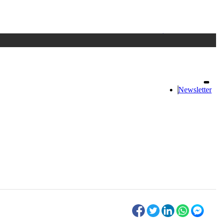
Accedi
oppure registrati
Newsletter