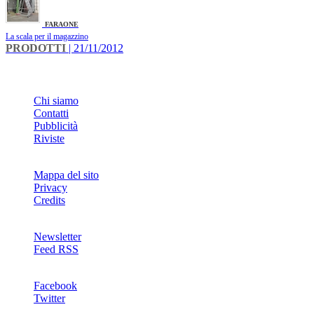
FARAONE
La scala per il magazzino
PRODOTTI
| 21/11/2012
INFO
Chi siamo
Contatti
Pubblicità
Riviste
Mappa del sito
Privacy
Credits
Newsletter
Feed RSS
SOCIAL
Facebook
Twitter